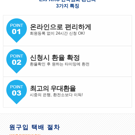
3가지 특징
온라인으로 편리하게
회원등록 없이 24시간 신청 OK!
신청시 환율 확정
환율확인 후 원하는 타이밍에 환전
최고의 우대환율
시중의 은행, 환전소보다 이득!
원구입 택배 절차