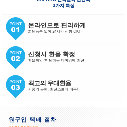
3가지 특징
온라인으로 편리하게
회원등록 없이 24시간 신청 OK!
신청시 환율 확정
환율확인 후 원하는 타이밍에 환전
최고의 우대환율
시중의 은행, 환전소보다 이득!
원구입 택배 절차