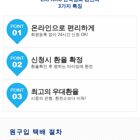
3가지 특징
온라인으로 편리하게
회원등록 없이 24시간 신청 OK!
신청시 환율 확정
환율확인 후 원하는 타이밍에 환전
최고의 우대환율
시중의 은행, 환전소보다 이득!
원구입 택배 절차