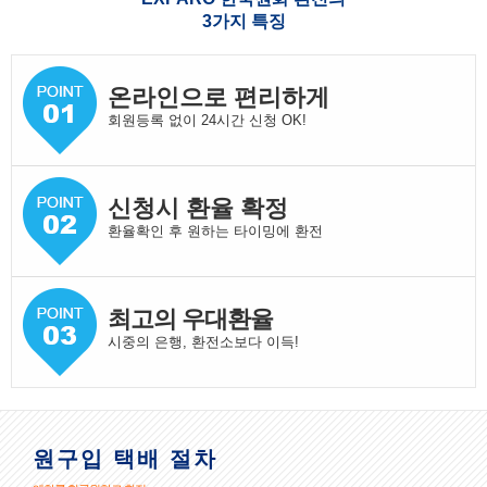
3가지 특징
온라인으로 편리하게
회원등록 없이 24시간 신청 OK!
신청시 환율 확정
환율확인 후 원하는 타이밍에 환전
최고의 우대환율
시중의 은행, 환전소보다 이득!
원구입 택배 절차