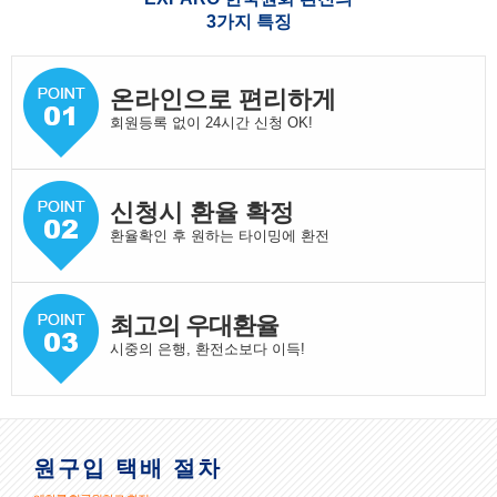
3가지 특징
온라인으로 편리하게
회원등록 없이 24시간 신청 OK!
신청시 환율 확정
환율확인 후 원하는 타이밍에 환전
최고의 우대환율
시중의 은행, 환전소보다 이득!
원구입 택배 절차