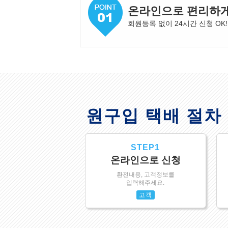
온라인으로 편리하
회원등록 없이 24시간 신청 OK!
원구입 택배 절차
STEP1
온라인으로 신청
환전내용, 고객정보를
입력해주세요.
고객