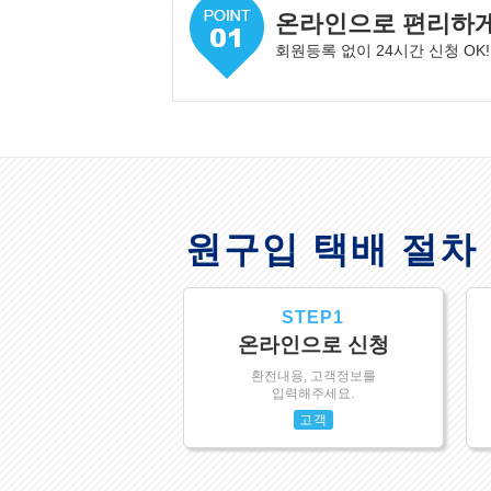
온라인으로 편리하
회원등록 없이 24시간 신청 OK!
원구입 택배 절차
STEP1
온라인으로 신청
환전내용, 고객정보를
입력해주세요.
고객