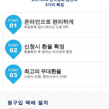
3가지 특징
온라인으로 편리하게
회원등록 없이 24시간 신청 OK!
신청시 환율 확정
환율확인 후 원하는 타이밍에 환전
최고의 우대환율
시중의 은행, 환전소보다 이득!
원구입 택배 절차