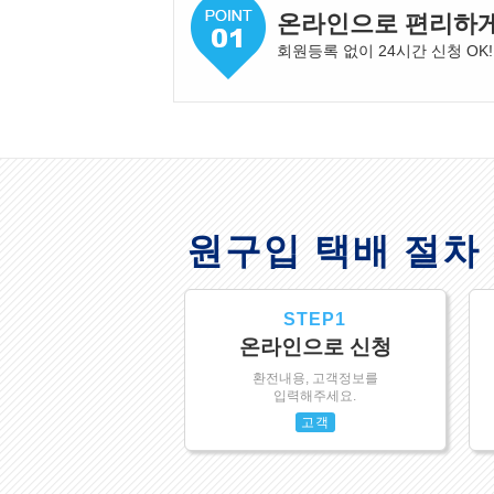
온라인으로 편리하
회원등록 없이 24시간 신청 OK!
원구입 택배 절차
STEP1
온라인으로 신청
환전내용, 고객정보를
입력해주세요.
고객