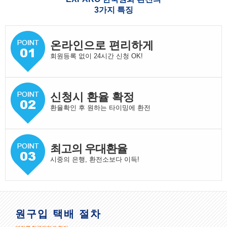
3가지 특징
온라인으로 편리하게
회원등록 없이 24시간 신청 OK!
신청시 환율 확정
환율확인 후 원하는 타이밍에 환전
최고의 우대환율
시중의 은행, 환전소보다 이득!
원구입 택배 절차