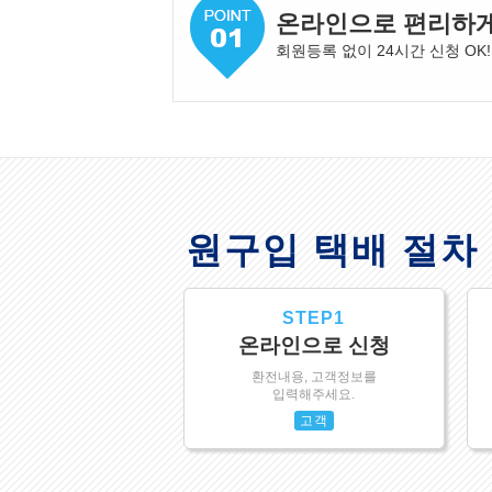
온라인으로 편리하
회원등록 없이 24시간 신청 OK!
원구입 택배 절차
STEP1
온라인으로 신청
환전내용, 고객정보를
입력해주세요.
고객