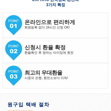
3가지 특징
온라인으로 편리하게
회원등록 없이 24시간 신청 OK!
신청시 환율 확정
환율확인 후 원하는 타이밍에 환전
최고의 우대환율
시중의 은행, 환전소보다 이득!
원구입 택배 절차