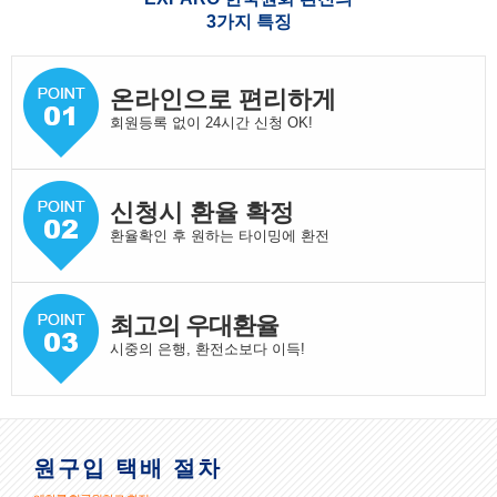
3가지 특징
온라인으로 편리하게
회원등록 없이 24시간 신청 OK!
신청시 환율 확정
환율확인 후 원하는 타이밍에 환전
최고의 우대환율
시중의 은행, 환전소보다 이득!
원구입 택배 절차