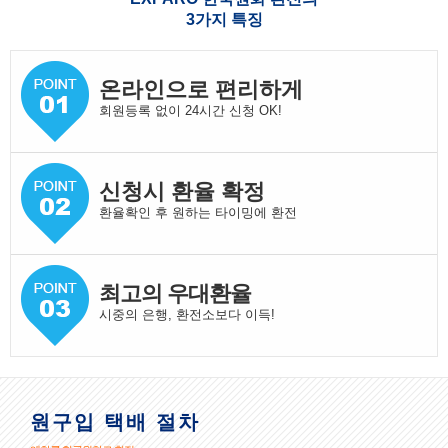
3가지 특징
온라인으로 편리하게
회원등록 없이 24시간 신청 OK!
신청시 환율 확정
환율확인 후 원하는 타이밍에 환전
최고의 우대환율
시중의 은행, 환전소보다 이득!
원구입 택배 절차