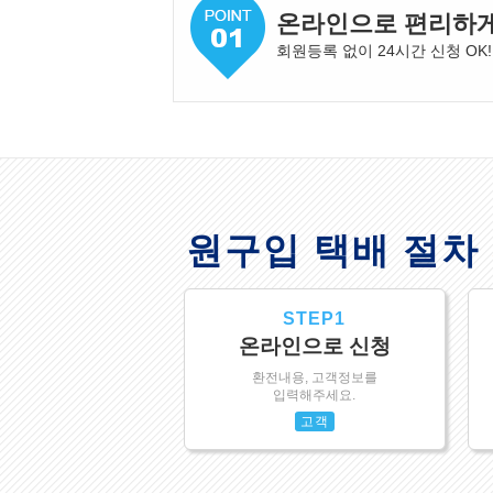
온라인으로 편리하
회원등록 없이 24시간 신청 OK!
원구입 택배 절차
STEP1
온라인으로 신청
환전내용, 고객정보를
입력해주세요.
고객