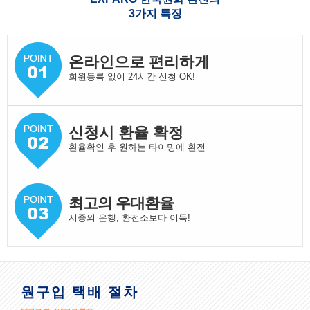
3가지 특징
온라인으로 편리하게
회원등록 없이 24시간 신청 OK!
신청시 환율 확정
환율확인 후 원하는 타이밍에 환전
최고의 우대환율
시중의 은행, 환전소보다 이득!
원구입 택배 절차