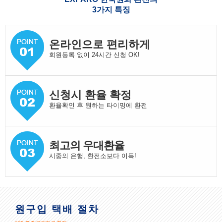
3가지 특징
온라인으로 편리하게
회원등록 없이 24시간 신청 OK!
신청시 환율 확정
환율확인 후 원하는 타이밍에 환전
최고의 우대환율
시중의 은행, 환전소보다 이득!
원구입 택배 절차