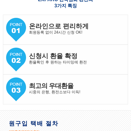
3가지 특징
온라인으로 편리하게
회원등록 없이 24시간 신청 OK!
신청시 환율 확정
환율확인 후 원하는 타이밍에 환전
최고의 우대환율
시중의 은행, 환전소보다 이득!
원구입 택배 절차