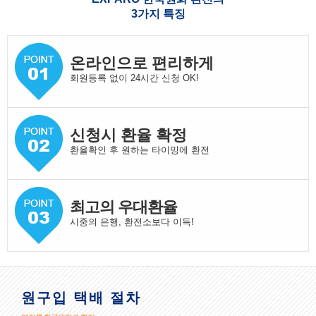
3가지 특징
온라인으로 편리하게
회원등록 없이 24시간 신청 OK!
신청시 환율 확정
환율확인 후 원하는 타이밍에 환전
최고의 우대환율
시중의 은행, 환전소보다 이득!
원구입 택배 절차