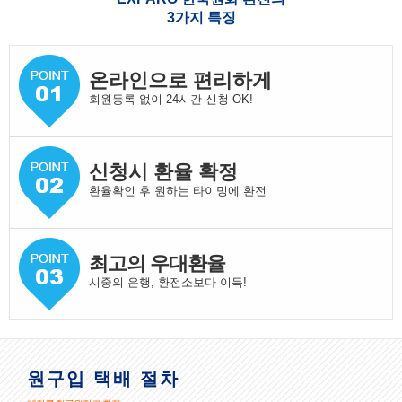
3가지 특징
온라인으로 편리하게
회원등록 없이 24시간 신청 OK!
신청시 환율 확정
환율확인 후 원하는 타이밍에 환전
최고의 우대환율
시중의 은행, 환전소보다 이득!
원구입 택배 절차