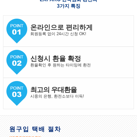
3가지 특징
온라인으로 편리하게
회원등록 없이 24시간 신청 OK!
신청시 환율 확정
환율확인 후 원하는 타이밍에 환전
최고의 우대환율
시중의 은행, 환전소보다 이득!
원구입 택배 절차