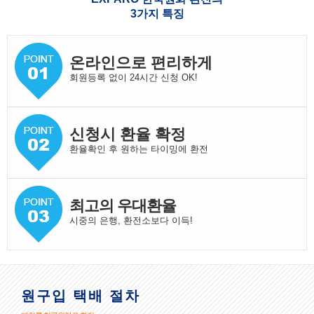
3가지 특징
온라인으로 편리하게
회원등록 없이 24시간 신청 OK!
신청시 환율 확정
환율확인 후 원하는 타이밍에 환전
최고의 우대환율
시중의 은행, 환전소보다 이득!
원구입 택배 절차