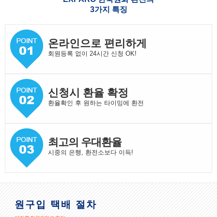
3가지 특징
온라인으로 편리하게
회원등록 없이 24시간 신청 OK!
신청시 환율 확정
환율확인 후 원하는 타이밍에 환전
최고의 우대환율
시중의 은행, 환전소보다 이득!
원구입 택배 절차