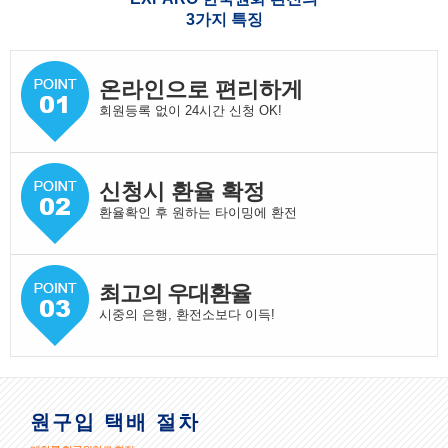
3가지 특징
온라인으로 편리하게
회원등록 없이 24시간 신청 OK!
신청시 환율 확정
환율확인 후 원하는 타이밍에 환전
최고의 우대환율
시중의 은행, 환전소보다 이득!
원구입 택배 절차