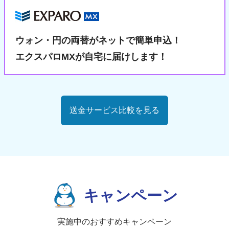
ウォン・円の両替が
ネットで簡単申込！
エクスパロMXが自宅に届けします！
送金サービス比較を見る
キャンペーン
実施中のおすすめキャンペーン