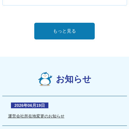
もっと見る
お知らせ
2026年06月19日
運営会社所在地変更のお知らせ