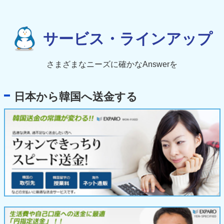
サービス・ラインアップ
さまざまなニーズに確かなAnswerを
日本から韓国へ送金する