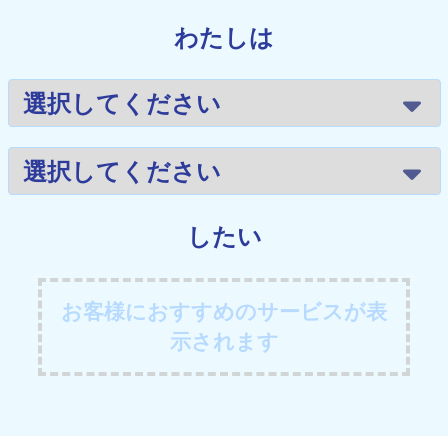
わたしは
したい
お客様におすすめのサービスが表
示されます