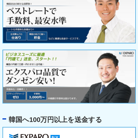
韓国へ100万円以上を送金する