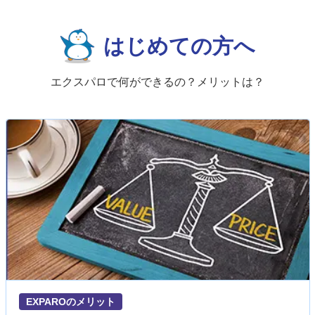
はじめての方へ
エクスパロで何ができるの？メリットは？
EXPAROのメリット