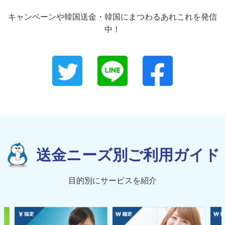
キャンペーンや韓国送金・韓国にまつわるあれこれを発信
中！
送金ニーズ別ご利用ガイド
目的別にサービスを紹介