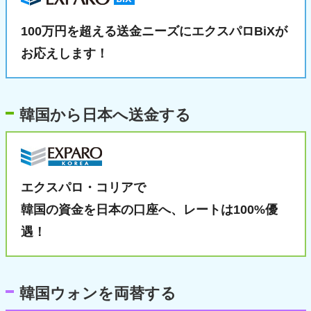
100万円を超える送金ニーズに
エクスパロBiXが
お応えします！
韓国から日本へ送金する
エクスパロ・コリアで
韓国の資金を日本の口座へ、
レートは100%優
遇！
韓国ウォンを両替する