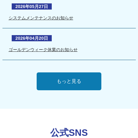
2026年05月27日
システムメンテナンスのお知らせ
2026年04月20日
ゴールデンウィーク休業のお知らせ
もっと見る
公式SNS