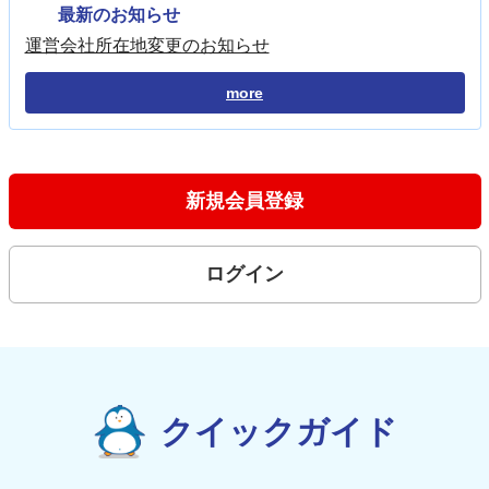
最新のお知らせ
運営会社所在地変更のお知らせ
more
新規会員登録
ログイン
クイックガイド