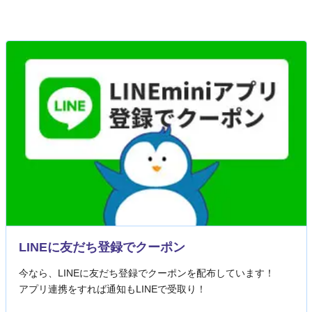
LINEに友だち登録でクーポン
今なら、LINEに友だち登録でクーポンを配布しています！
アプリ連携をすれば通知もLINEで受取り！