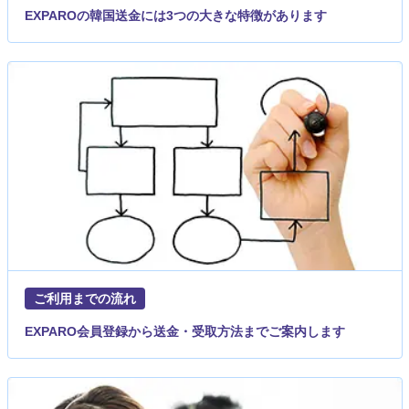
EXPAROの韓国送金には3つの大きな特徴があります
ご利用までの流れ
EXPARO会員登録から送金・受取方法までご案内します