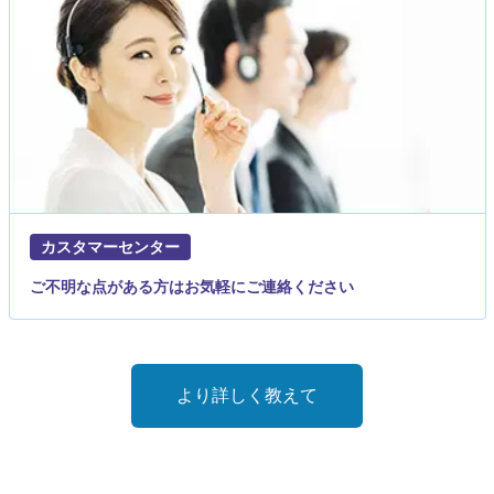
カスタマーセンター
ご不明な点がある方はお気軽にご連絡ください
より詳しく教えて