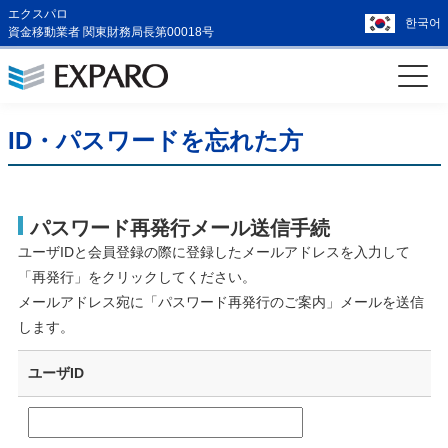
エクスパロ
한국어
資金移動業者 関東財務局長第00018号
ID・パスワードを忘れた方
パスワード再発行メール送信手続
ユーザIDと会員登録の際に登録したメールアドレスを入力して
「再発行」をクリックしてください。
メールアドレス宛に「パスワード再発行のご案内」メールを送信
します。
ユーザID