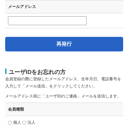
メールアドレス
再発行
ユーザIDをお忘れの方
会員登録の際に登録したメールアドレス、生年月日、電話番号を
入力して「メール送信」をクリックしてください。
メールアドレス宛に「ユーザIDのご連絡」メールを送信します。
会員種類
個人
法人