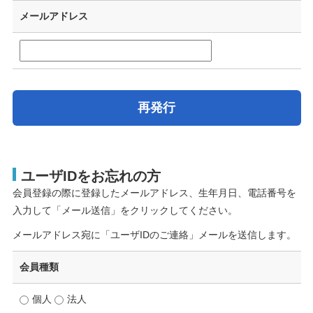
メールアドレス
再発行
ユーザIDをお忘れの方
会員登録の際に登録したメールアドレス、生年月日、電話番号を
入力して「メール送信」をクリックしてください。
メールアドレス宛に「ユーザIDのご連絡」メールを送信します。
会員種類
個人
法人