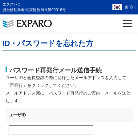
エクスパロ
한국어
資金移動業者 関東財務局長第00018号
ID・パスワードを忘れた方
パスワード再発行メール送信手続
ユーザIDと会員登録の際に登録したメールアドレスを入力して
「再発行」をクリックしてください。
メールアドレス宛に「パスワード再発行のご案内」メールを送信
します。
ユーザID