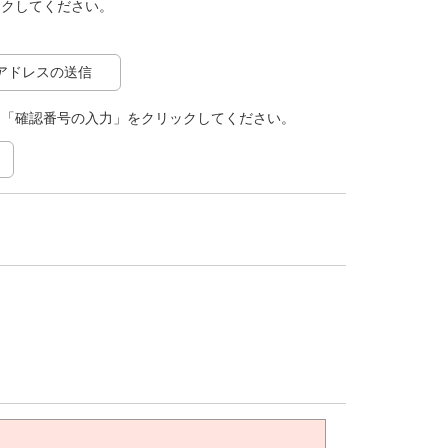
ックしてください。
アドレスの送信
て「確認番号の入力」をクリックしてください。