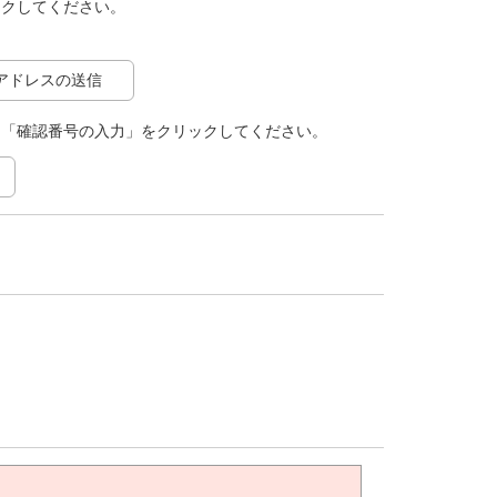
ックしてください。
アドレスの送信
て「確認番号の入力」をクリックしてください。