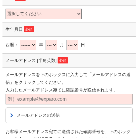
生年月日
必須
西暦：
年
月
日
メールアドレス
[半角英数]
必須
メールアドレスを下のボックスに入力して「メールアドレスの送
信」をクリックしてください。
入力したメールアドレス宛てに確認番号が送信されます。
メールアドレスの送信
お客様メールアドレス宛てに送信された確認番号を、下のボック