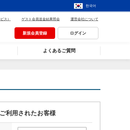
한국어
ービス）
ゲスト会員送金結果照会
運営会社について
新規会員登録
ログイン
よくあるご質問
ご利用されたお客様