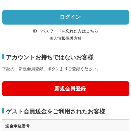
ログイン
ID・パスワードを忘れた方はこちら
個人情報保護方針
アカウントお持ちではないお客様
下記の「新規会員登録」ボタンよりご登録ください。
新規会員登録
ゲスト会員送金をご利用されたお客様
送金申込番号