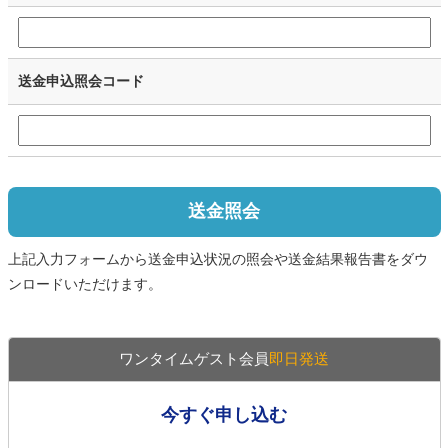
送金申込照会コード
送金照会
上記入力フォームから送金申込状況の照会や送金結果報告書をダウ
ンロードいただけます。
ワンタイムゲスト会員
即日発送
今すぐ申し込む