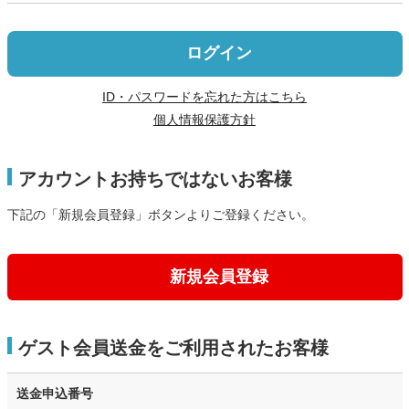
ログイン
ID・パスワードを忘れた方はこちら
個人情報保護方針
アカウントお持ちではないお客様
下記の「新規会員登録」ボタンよりご登録ください。
新規会員登録
ゲスト会員送金をご利用されたお客様
送金申込番号