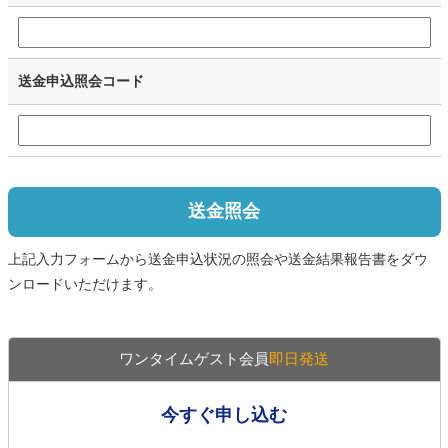
送金申込照会コード
送金照会
上記入力フォームから送金申込状況の照会や送金結果報告書をダウ
ンロードいただけます。
ワンタイムゲスト会員
即日発送
今すぐ申し込む