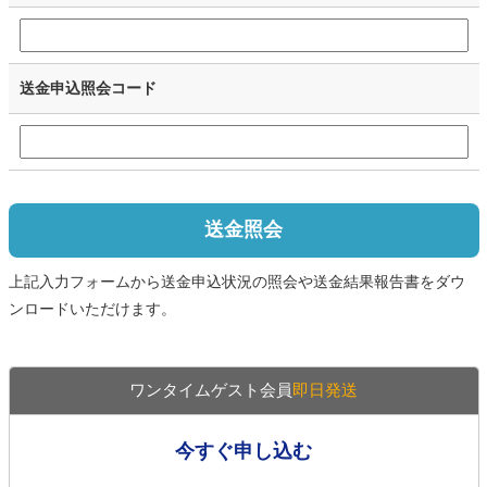
送金申込照会コード
送金照会
上記入力フォームから送金申込状況の照会や送金結果報告書をダウ
ンロードいただけます。
ワンタイムゲスト会員
即日発送
今すぐ申し込む