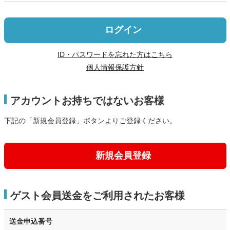
ログイン
ID・パスワードを忘れた方はこちら
個人情報保護方針
アカウントお持ちではないお客様
下記の「新規会員登録」ボタンよりご登録ください。
新規会員登録
ゲスト会員送金をご利用されたお客様
送金申込番号