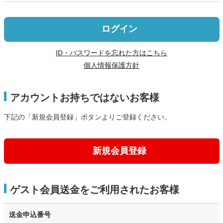
ログイン
ID・パスワードを忘れた方はこちら
個人情報保護方針
アカウントお持ちではないお客様
下記の「新規会員登録」ボタンよりご登録ください。
新規会員登録
ゲスト会員送金をご利用されたお客様
送金申込番号