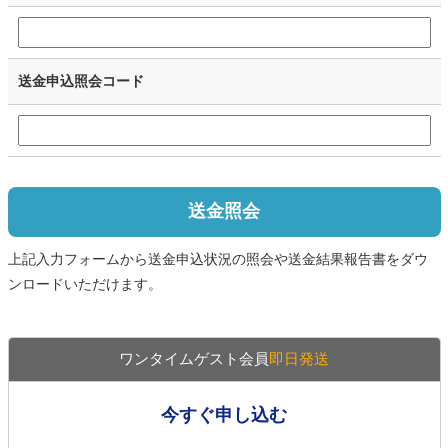
送金申込照会コード
送金照会
上記入力フォームから送金申込状況の照会や送金結果報告書をダウ
ンロードいただけます。
ワンタイムゲスト会員
即日発送
今すぐ申し込む