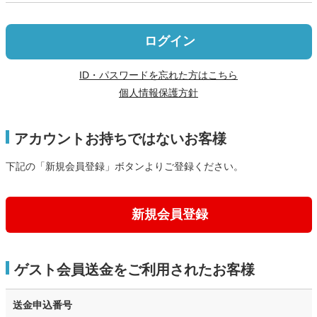
ログイン
ID・パスワードを忘れた方はこちら
個人情報保護方針
アカウントお持ちではないお客様
下記の「新規会員登録」ボタンよりご登録ください。
新規会員登録
ゲスト会員送金をご利用されたお客様
送金申込番号