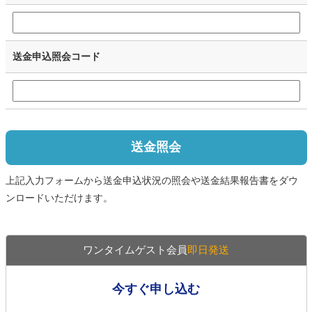
送金申込照会コード
送金照会
上記入力フォームから送金申込状況の照会や送金結果報告書をダウ
ンロードいただけます。
ワンタイムゲスト会員
即日発送
今すぐ申し込む