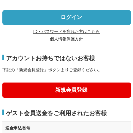
ログイン
ID・パスワードを忘れた方はこちら
個人情報保護方針
アカウントお持ちではないお客様
下記の「新規会員登録」ボタンよりご登録ください。
新規会員登録
ゲスト会員送金をご利用されたお客様
送金申込番号