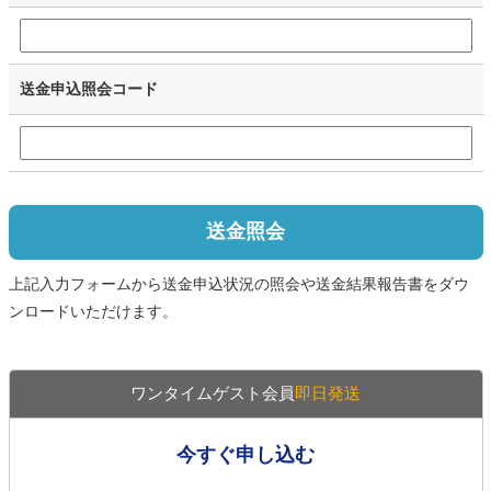
送金申込照会コード
送金照会
上記入力フォームから送金申込状況の照会や送金結果報告書をダウ
ンロードいただけます。
ワンタイムゲスト会員
即日発送
今すぐ申し込む