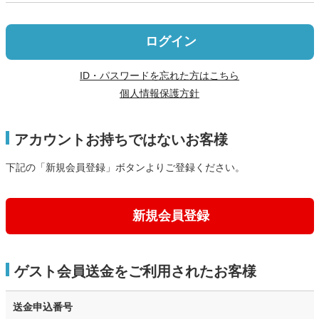
ログイン
ID・パスワードを忘れた方はこちら
個人情報保護方針
アカウントお持ちではないお客様
下記の「新規会員登録」ボタンよりご登録ください。
新規会員登録
ゲスト会員送金をご利用されたお客様
送金申込番号