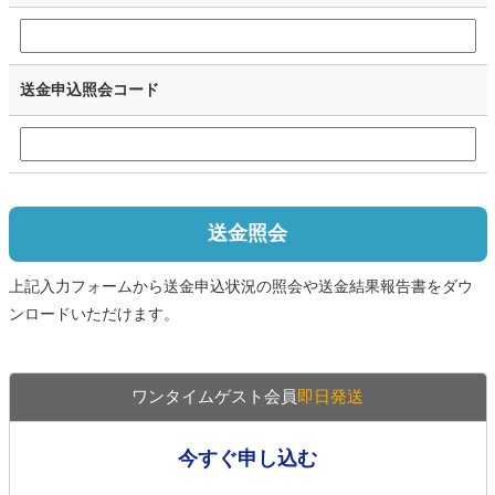
送金申込照会コード
送金照会
上記入力フォームから送金申込状況の照会や送金結果報告書をダウ
ンロードいただけます。
ワンタイムゲスト会員
即日発送
今すぐ申し込む