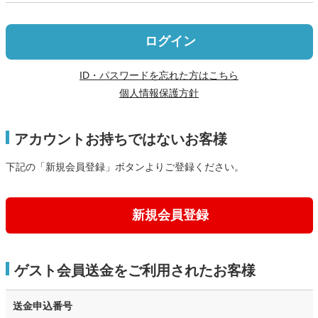
ログイン
ID・パスワードを忘れた方はこちら
個人情報保護方針
アカウントお持ちではないお客様
下記の「新規会員登録」ボタンよりご登録ください。
新規会員登録
ゲスト会員送金をご利用されたお客様
送金申込番号