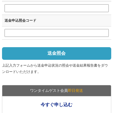
送金申込照会コード
送金照会
上記入力フォームから送金申込状況の照会や送金結果報告書をダウ
ンロードいただけます。
ワンタイムゲスト会員
即日発送
今すぐ申し込む