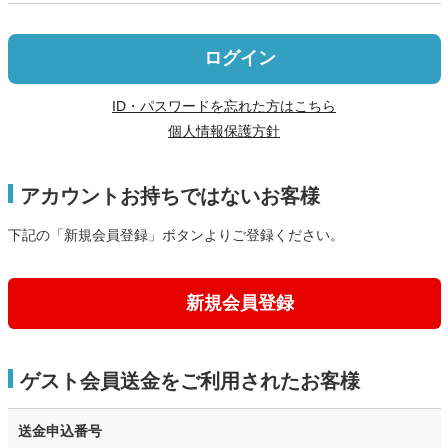
ログイン
ID・パスワードを忘れた方はこちら
個人情報保護方針
アカウントお持ちではないお客様
下記の「新規会員登録」ボタンよりご登録ください。
新規会員登録
ゲスト会員送金をご利用されたお客様
送金申込番号