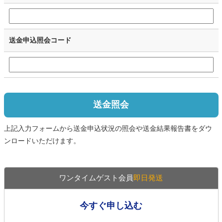
送金申込照会コード
送金照会
上記入力フォームから送金申込状況の照会や送金結果報告書をダウ
ンロードいただけます。
ワンタイムゲスト会員
即日発送
今すぐ申し込む