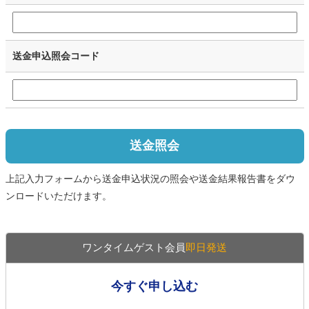
送金申込照会コード
送金照会
上記入力フォームから送金申込状況の照会や送金結果報告書をダウ
ンロードいただけます。
ワンタイムゲスト会員
即日発送
今すぐ申し込む