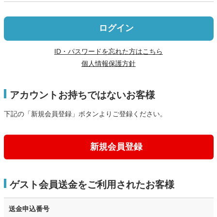
ログイン
ID・パスワードを忘れた方はこちら
個人情報保護方針
アカウントお持ちではないお客様
下記の「新規会員登録」ボタンよりご登録ください。
新規会員登録
ゲスト会員送金をご利用されたお客様
送金申込番号