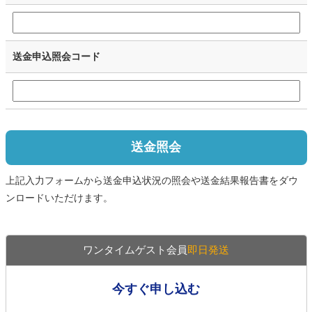
送金申込照会コード
送金照会
上記入力フォームから送金申込状況の照会や送金結果報告書をダウ
ンロードいただけます。
ワンタイムゲスト会員
即日発送
今すぐ申し込む