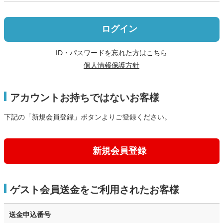
ログイン
ID・パスワードを忘れた方はこちら
個人情報保護方針
アカウントお持ちではないお客様
下記の「新規会員登録」ボタンよりご登録ください。
新規会員登録
ゲスト会員送金をご利用されたお客様
送金申込番号