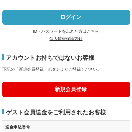
ログイン
ID・パスワードを忘れた方はこちら
個人情報保護方針
アカウントお持ちではないお客様
下記の「新規会員登録」ボタンよりご登録ください。
新規会員登録
ゲスト会員送金をご利用されたお客様
送金申込番号