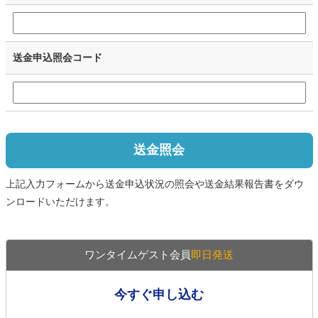
送金申込照会コード
送金照会
上記入力フォームから送金申込状況の照会や送金結果報告書をダウ
ンロードいただけます。
ワンタイムゲスト会員
即日発送
今すぐ申し込む