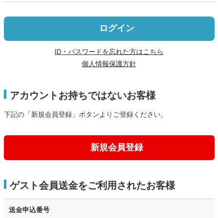
ログイン
ID・パスワードを忘れた方はこちら
個人情報保護方針
アカウントお持ちではないお客様
下記の「新規会員登録」ボタンよりご登録ください。
新規会員登録
ゲスト会員送金をご利用されたお客様
送金申込番号