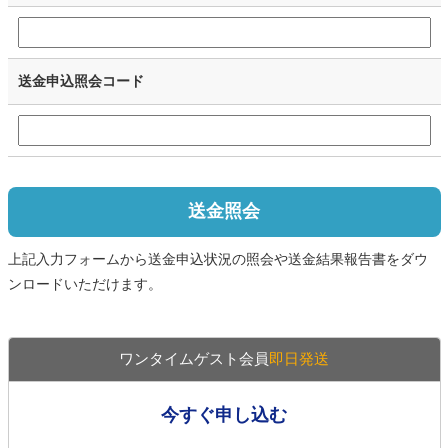
送金申込照会コード
送金照会
上記入力フォームから送金申込状況の照会や送金結果報告書をダウ
ンロードいただけます。
ワンタイムゲスト会員
即日発送
今すぐ申し込む