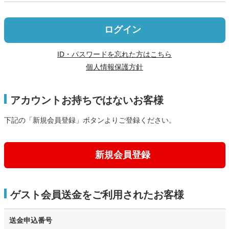
ログイン
ID・パスワードを忘れた方はこちら
個人情報保護方針
アカウントお持ちではないお客様
下記の「新規会員登録」ボタンよりご登録ください。
新規会員登録
ゲスト会員送金をご利用されたお客様
送金申込番号