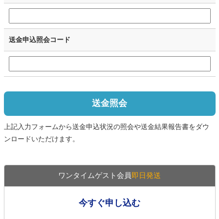
送金申込照会コード
送金照会
上記入力フォームから送金申込状況の照会や送金結果報告書をダウ
ンロードいただけます。
ワンタイムゲスト会員
即日発送
今すぐ申し込む