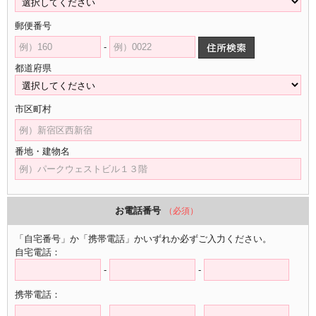
郵便番号
-
都道府県
市区町村
番地・建物名
お電話番号
（必須）
「自宅番号」か「携帯電話」かいずれか必ずご入力ください。
自宅電話：
-
-
携帯電話：
-
-