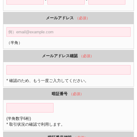
メールアドレス
（必須）
（半角）
メールアドレス確認
（必須）
* 確認のため、もう一度ご入力してください。
暗証番号
（必須）
(半角数字6桁)
* 取引状況の確認で利用します。