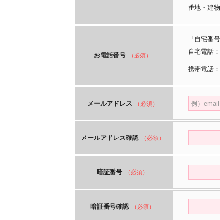
番地・建物
「自宅番号
自宅電話：
お電話番号
（必須）
携帯電話：
メールアドレス
（必須）
メールアドレス確認
（必須）
暗証番号
（必須）
暗証番号確認
（必須）