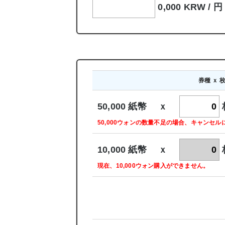
0,000 KRW /
円
券種 ｘ 
50,000 紙幣 ｘ
50,000ウォンの数量不足の場合、キャンセ
10,000 紙幣 ｘ
現在、10,000ウォン購入ができません。