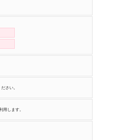
ください。
で利用します。