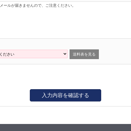
はメールが届きませんので、ご注意ください。
送料表を見る
入力内容を確認する