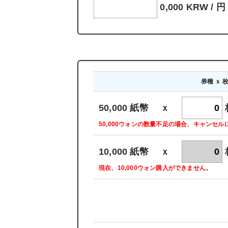
0,000 KRW /
円
券種 ｘ 
50,000 紙幣 ｘ
50,000ウォンの数量不足の場合、キャンセ
10,000 紙幣 ｘ
現在、10,000ウォン購入ができません。