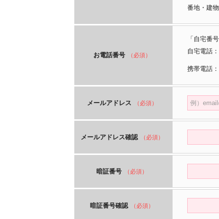
番地・建物
「自宅番号
自宅電話：
お電話番号
（必須）
携帯電話：
メールアドレス
（必須）
メールアドレス確認
（必須）
暗証番号
（必須）
暗証番号確認
（必須）