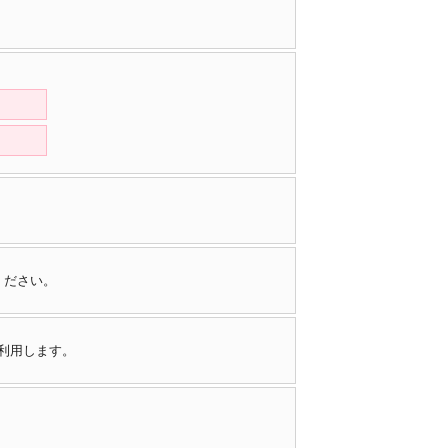
ください。
で利用します。