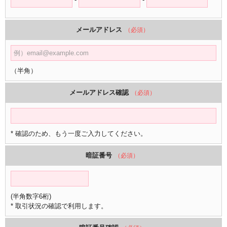
メールアドレス
（必須）
（半角）
メールアドレス確認
（必須）
* 確認のため、もう一度ご入力してください。
暗証番号
（必須）
(半角数字6桁)
* 取引状況の確認で利用します。