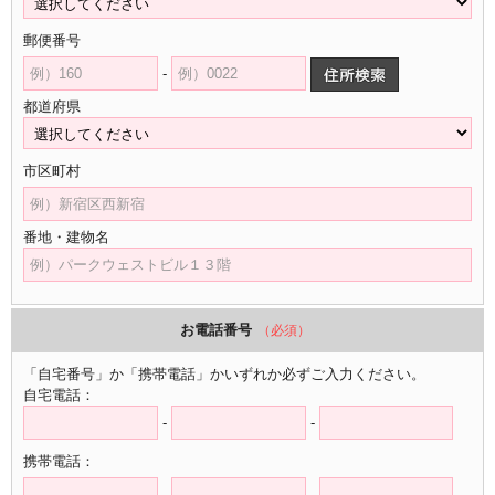
郵便番号
-
都道府県
市区町村
番地・建物名
お電話番号
（必須）
「自宅番号」か「携帯電話」かいずれか必ずご入力ください。
自宅電話：
-
-
携帯電話：
-
-