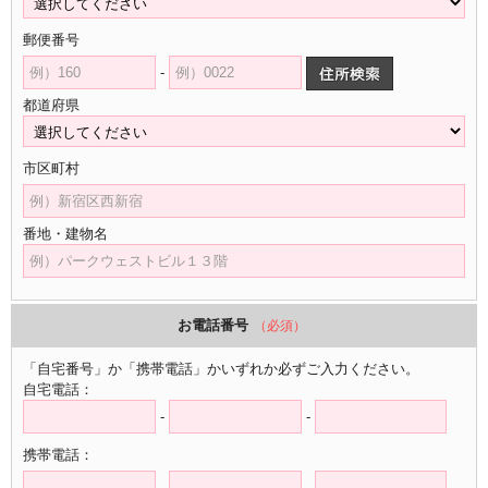
郵便番号
-
都道府県
市区町村
番地・建物名
お電話番号
（必須）
「自宅番号」か「携帯電話」かいずれか必ずご入力ください。
自宅電話：
-
-
携帯電話：
-
-