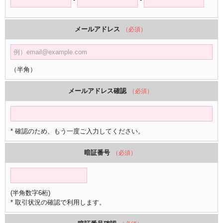
メールアドレス
（必須）
（半角）
メールアドレス確認
（必須）
* 確認のため、もう一度ご入力してください。
暗証番号
（必須）
(半角数字6桁)
* 取引状況の確認で利用します。